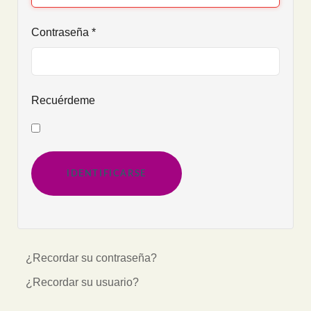
Contraseña
*
Recuérdeme
IDENTIFICARSE
¿Recordar su contraseña?
¿Recordar su usuario?