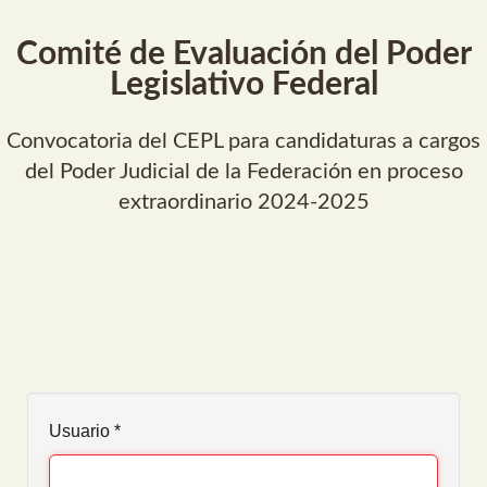
Comité de Evaluación del Poder
Legislativo Federal
Convocatoria del CEPL para candidaturas a cargos
del Poder Judicial de la Federación en proceso
extraordinario 2024-2025
Usuario
*