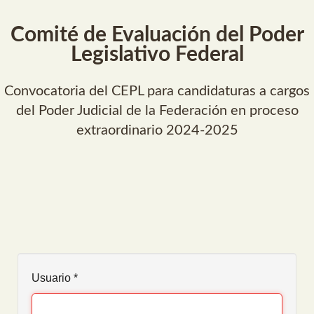
Comité de Evaluación del Poder
Legislativo Federal
Convocatoria del CEPL para candidaturas a cargos
del Poder Judicial de la Federación en proceso
extraordinario 2024-2025
Usuario
*