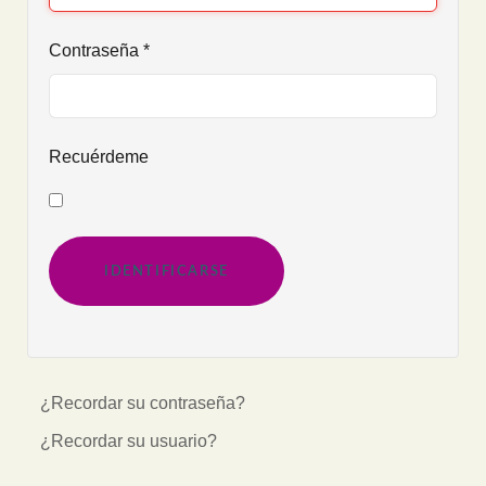
Contraseña
*
Recuérdeme
IDENTIFICARSE
¿Recordar su contraseña?
¿Recordar su usuario?